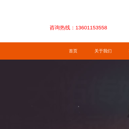
咨询热线：13601153558
首页
关于我们