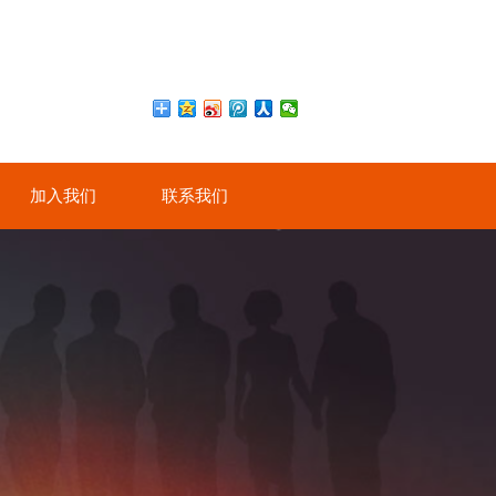
加入我们
联系我们