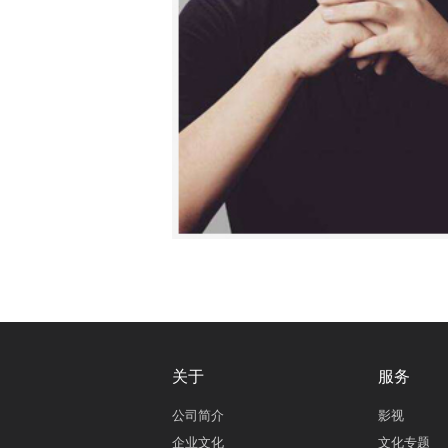
关于
服务
公司简介
影视
企业文化
文化专题