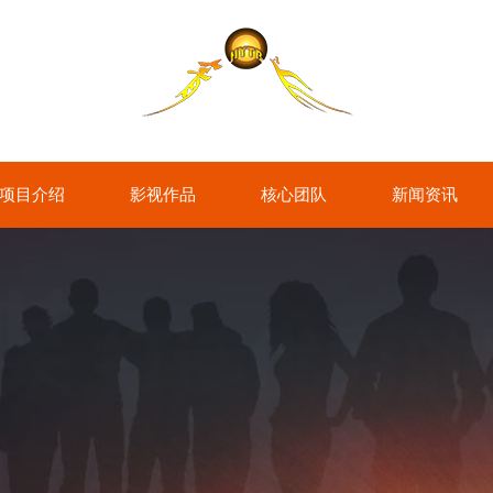
项目介绍
影视作品
核心团队
新闻资讯