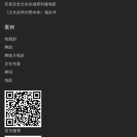
百座历史文化名城系列微电影
《汉光武帝刘秀传奇》项目书
案例
电视剧
网剧
网络大电影
文化专题
网综
电影
官方微博